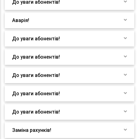
До уваги абонентів!
Аварія!
До уваги абонентів!
До уваги абонентів!
До уваги абонентів!
До уваги абонентів!
До уваги абонентів!
Заміна рахунків!