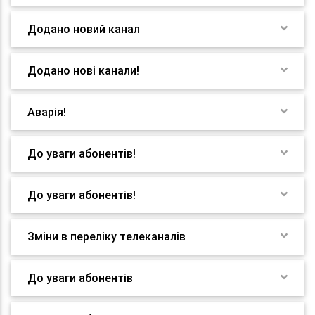
Додано новий канал
Додано нові канали!
Аварія!
До уваги абонентів!
До уваги абонентів!
Зміни в переліку телеканалів
До уваги абонентів