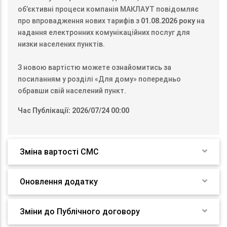
об’єктивні процеси компанія МАКЛАУТ повідомляє
про впровадження нових тарифів з
01.08.2026 року
на
надання електронних комунікаційних послуг для
низки населених пунктів.
З новою вартістю можете ознайомитись за
посиланням у розділі «Для дому» попередньо
обравши свій населений пункт.
Час Публікації: 2026/07/24 00:00
Зміна вартості СМС
Оновлення додатку
Зміни до Публічного договору