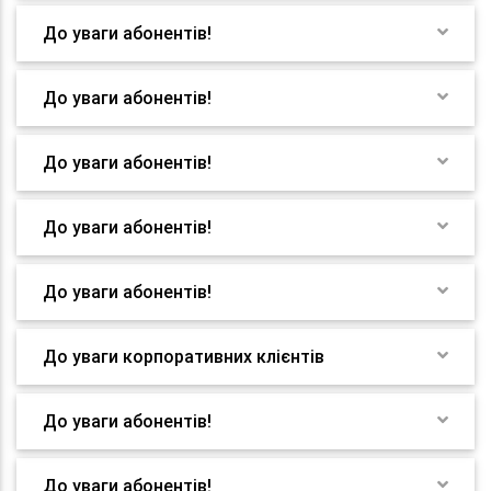
До уваги абонентів!
До уваги абонентів!
До уваги абонентів!
До уваги абонентів!
До уваги абонентів!
До уваги корпоративних клієнтів
До уваги абонентів!
До уваги абонентів!