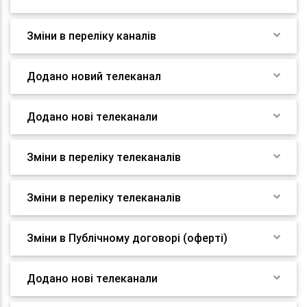
Зміни в переліку каналів
Додано новий телеканал
Додано нові телеканали
Зміни в переліку телеканалів
Зміни в переліку телеканалів
Зміни в Публічному договорі (оферті)
Додано нові телеканали