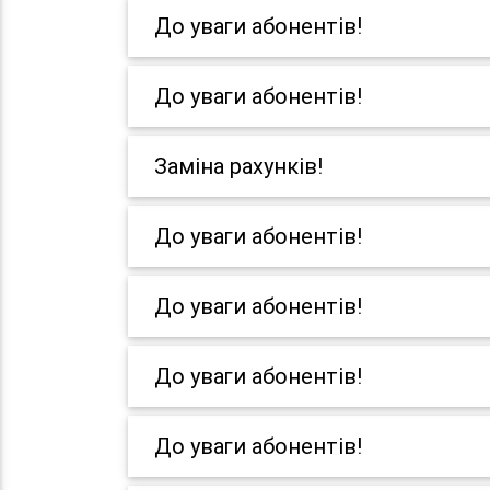
До уваги абонентів!
До уваги абонентів!
Заміна рахунків!
До уваги абонентів!
До уваги абонентів!
До уваги абонентів!
До уваги абонентів!