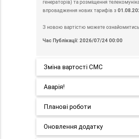
генераторів) та розміщення телекомунік
впровадження нових тарифів з
01.08.20
З новою вартістю можете ознайомитись 
Час Публікації: 2026/07/24 00:00
Зміна вартості СМС
Аварія!
Планові роботи
Оновлення додатку