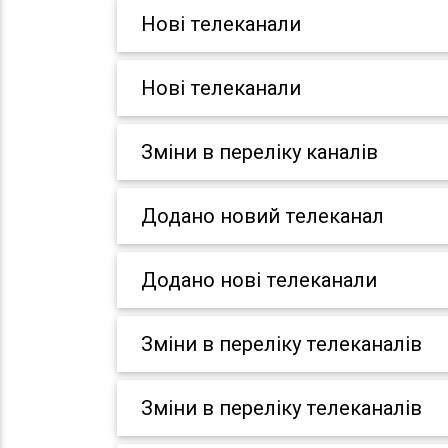
Нові телеканали
Нові телеканали
Зміни в переліку каналів
Додано новий телеканал
Додано нові телеканали
Зміни в переліку телеканалів
Зміни в переліку телеканалів