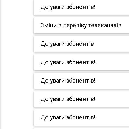
До уваги абонентів!
Зміни в переліку телеканалів
До уваги абонентів
До уваги абонентів!
До уваги абонентів!
До уваги абонентів!
До уваги абонентів!