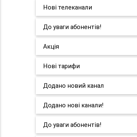
Нові телеканали
До уваги абонентів!
Акція
Нові тарифи
Додано новий канал
Додано нові канали!
До уваги абонентів!