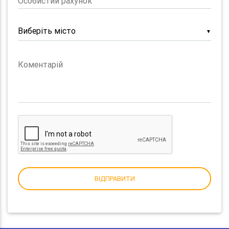
Особистий рахунок
▼
Коментарій
ВІДПРАВИТИ