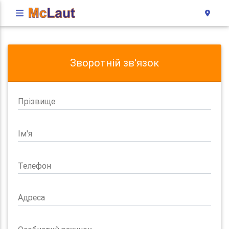
Зворотній зв'язок
Прізвище
Ім'я
Телефон
Адреса