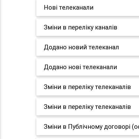
Нові телеканали
Зміни в переліку каналів
Додано новий телеканал
Додано нові телеканали
Зміни в переліку телеканалів
Зміни в переліку телеканалів
Зміни в Публічному договорі (о