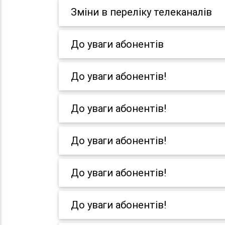
Зміни в переліку телеканалів
До уваги абонентів
До уваги абонентів!
До уваги абонентів!
До уваги абонентів!
До уваги абонентів!
До уваги абонентів!