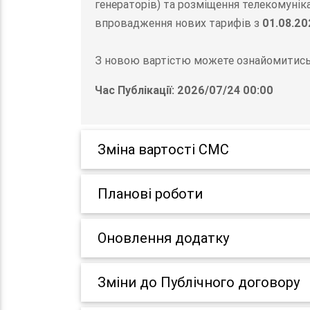
генераторів) та розміщення телекомунік
впровадження нових тарифів з
01.08.20
З новою вартістю можете ознайомитись 
Час Публікації: 2026/07/24 00:00
Зміна вартості СМС
Планові роботи
Оновлення додатку
Зміни до Публічного договору