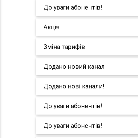
До уваги абонентів!
Акція
Зміна тарифів
Додано новий канал
Додано нові канали!
До уваги абонентів!
До уваги абонентів!