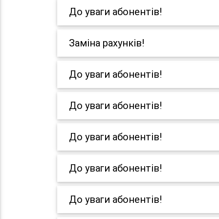
До уваги абонентів!
Заміна рахунків!
До уваги абонентів!
До уваги абонентів!
До уваги абонентів!
До уваги абонентів!
До уваги абонентів!