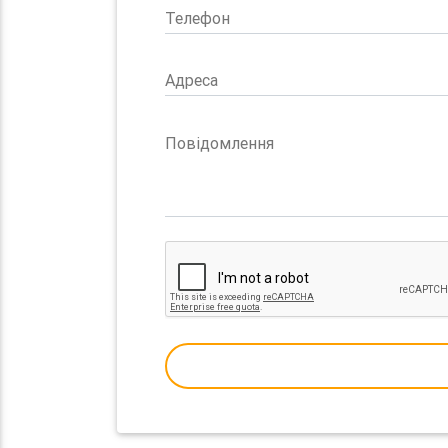
Телефон
Адреса
Повідомлення