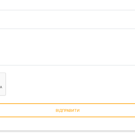
ВІДПРАВИТИ