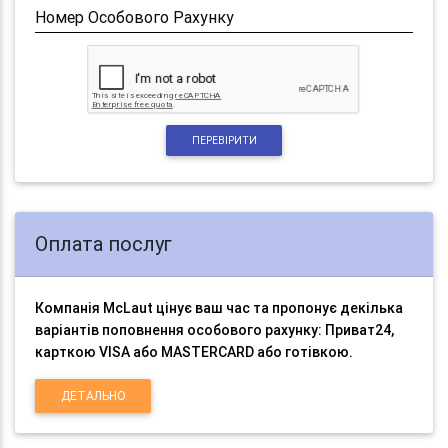
Номер Особового Рахунку
ПЕРЕВІРИТИ
Оплата послуг
Компанія McLaut цінує ваш час та пропонує декілька
варіантів поповнення особового рахунку: Приват24,
карткою VISA або MASTERCARD або готівкою.
ДЕТАЛЬНО