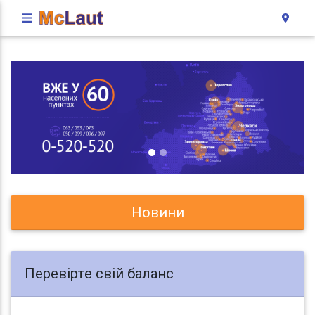
Новини
Перевірте свій баланс